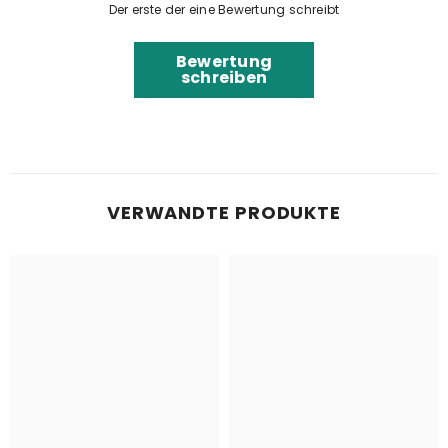
Der erste der eine Bewertung schreibt
Bewertung
schreiben
VERWANDTE PRODUKTE