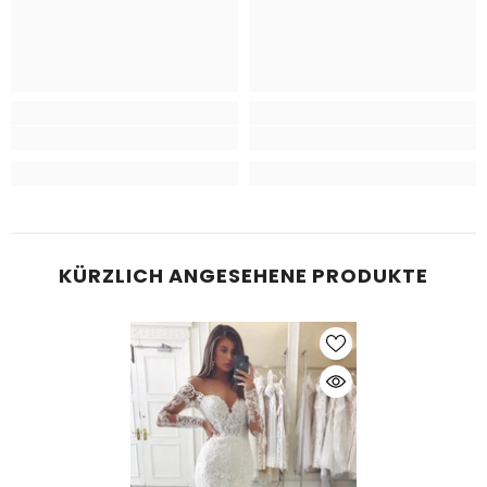
KÜRZLICH ANGESEHENE PRODUKTE