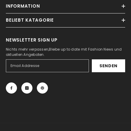
INFORMATION
BELIEBT KATAGORIE
NEWSLETTER SIGN UP
Nichts mehr verpassen,Bleibe up to date mit Fashion News und
aktuellen Angeboten.
SENDEN