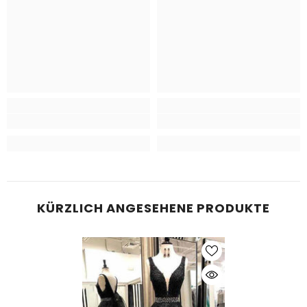
KÜRZLICH ANGESEHENE PRODUKTE