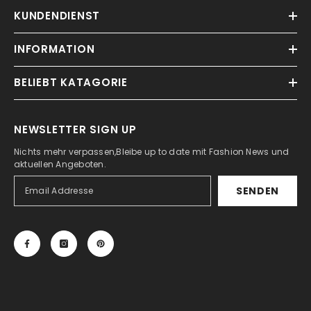
KUNDENDIENST
INFORMATION
BELIEBT KATAGORIE
NEWSLETTER SIGN UP
Nichts mehr verpassen,Bleibe up to date mit Fashion News und
aktuellen Angeboten.
SENDEN