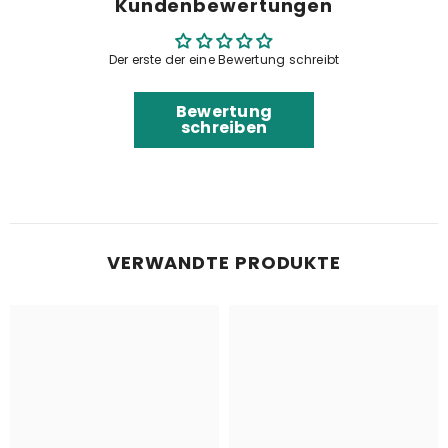
Kundenbewertungen
Der erste der eine Bewertung schreibt
Bewertung
schreiben
VERWANDTE PRODUKTE