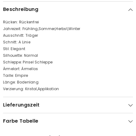
Beschreibung
Rücken: Rückenfrei
Jahrezeit: Frühling,Sommer,Herbst,Winter
Ausschnitt: Träger
Schnitt: A Linie
Stil: Elegant
Silhouette: Normal
Schleppe: Pinsel Schleppe
Ärmelart: Ärmellos
Taille: Empire
Länge: Bodenlang
Verzierung: Kristal,Applikation
Lieferungszeit
Farbe Tabelle