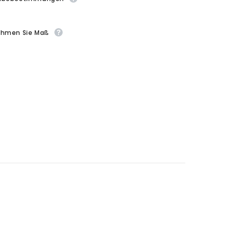
ehmen Sie Maß