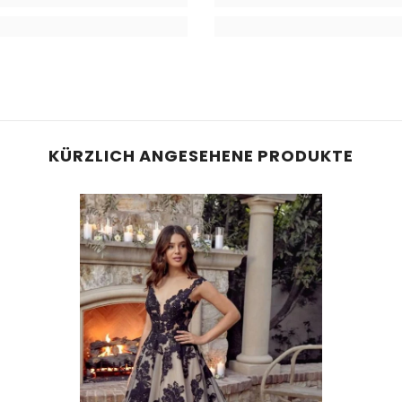
KÜRZLICH ANGESEHENE PRODUKTE