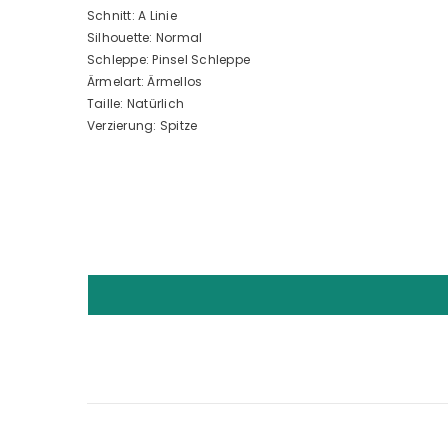
Schnitt: A Linie
Silhouette: Normal
Schleppe: Pinsel Schleppe
Ärmelart: Ärmellos
Taille: Natürlich
Verzierung: Spitze