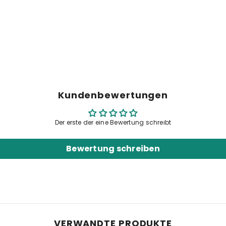
Kundenbewertungen
Der erste der eine Bewertung schreibt
Share
Bewertung schreiben
VERWANDTE PRODUKTE