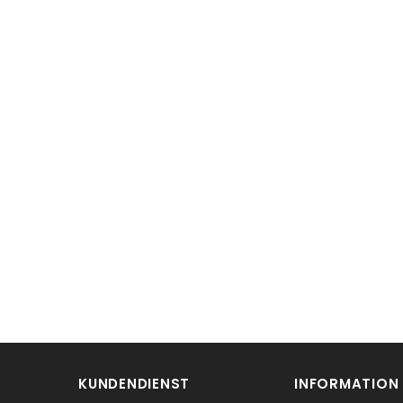
KUNDENDIENST
INFORMATION