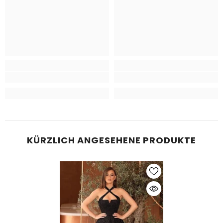
KÜRZLICH ANGESEHENE PRODUKTE