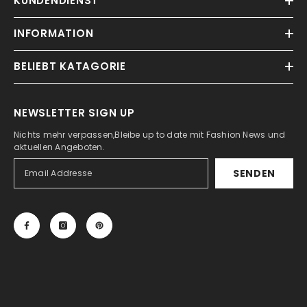
KUNDENDIENST
INFORMATION
BELIEBT KATAGORIE
NEWSLETTER SIGN UP
Nichts mehr verpassen,Bleibe up to date mit Fashion News und
aktuellen Angeboten.
SENDEN