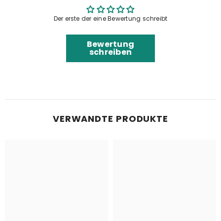
Der erste der eine Bewertung schreibt
Bewertung
schreiben
VERWANDTE PRODUKTE