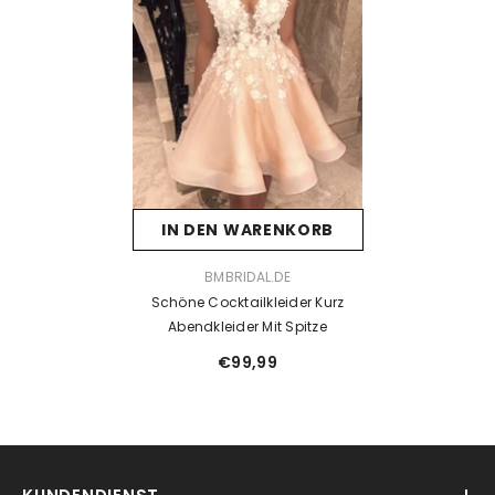
IN DEN WARENKORB
VENDOR:
BMBRIDAL.DE
Schöne Cocktailkleider Kurz
Abendkleider Mit Spitze
€99,99