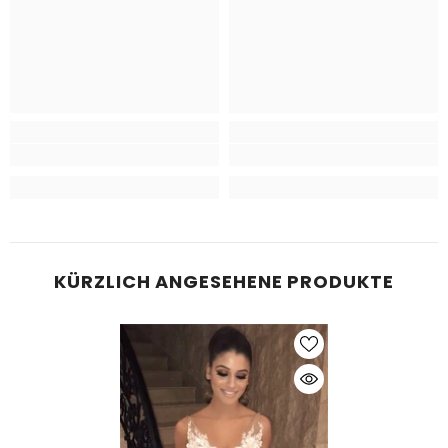
KÜRZLICH ANGESEHENE PRODUKTE