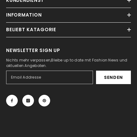
KUNDENDIENST
INFORMATION
BELIEBT KATAGORIE
NEWSLETTER SIGN UP
Nichts mehr verpassen,Bleibe up to date mit Fashion News und
aktuellen Angeboten.
SENDEN