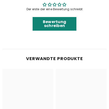
Der erste der eine Bewertung schreibt
Bewertung
schreiben
VERWANDTE PRODUKTE