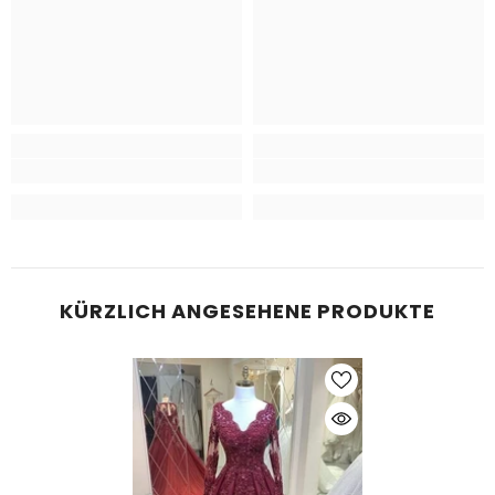
KÜRZLICH ANGESEHENE PRODUKTE