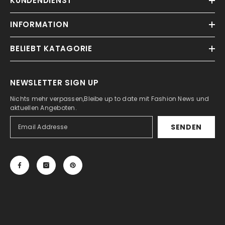
KUNDENDIENST
INFORMATION
BELIEBT KATAGORIE
NEWSLETTER SIGN UP
Nichts mehr verpassen,Bleibe up to date mit Fashion News und
aktuellen Angeboten.
SENDEN