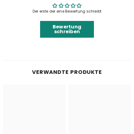
Der erste der eine Bewertung schreibt
Bewertung
schreiben
VERWANDTE PRODUKTE