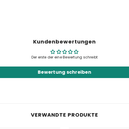
Kundenbewertungen
Der erste der eine Bewertung schreibt
Share
Bewertung schreiben
VERWANDTE PRODUKTE