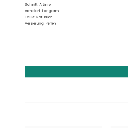
Schnitt: A Linie
Ärmelart: Langarm
Taille: Natürlich
Verzierung: Perlen