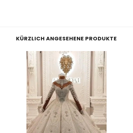
KÜRZLICH ANGESEHENE PRODUKTE