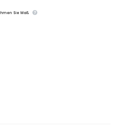
ehmen Sie Maß