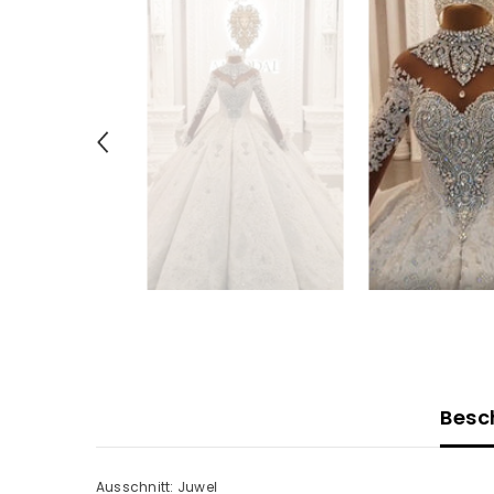
Besc
Ausschnitt: Juwel