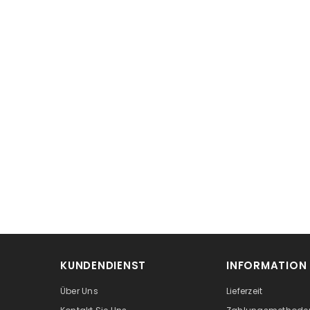
KUNDENDIENST
INFORMATION
Über Uns
Lieferzeit