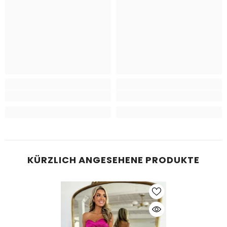
KÜRZLICH ANGESEHENE PRODUKTE