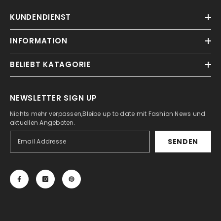
KUNDENDIENST
INFORMATION
BELIEBT KATAGORIE
NEWSLETTER SIGN UP
Nichts mehr verpassen,Bleibe up to date mit Fashion News und
aktuellen Angeboten.
SENDEN