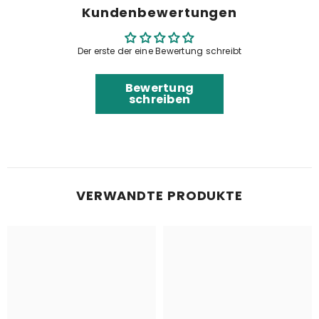
Kundenbewertungen
Der erste der eine Bewertung schreibt
Bewertung
schreiben
VERWANDTE PRODUKTE