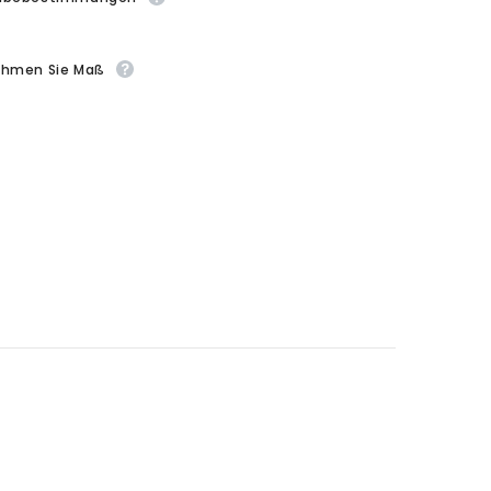
ehmen Sie Maß