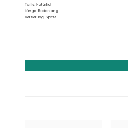
Taille: Natürlich
Länge: Bodenlang
Verzierung: Spitze