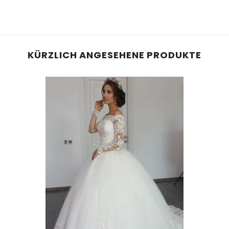
KÜRZLICH ANGESEHENE PRODUKTE