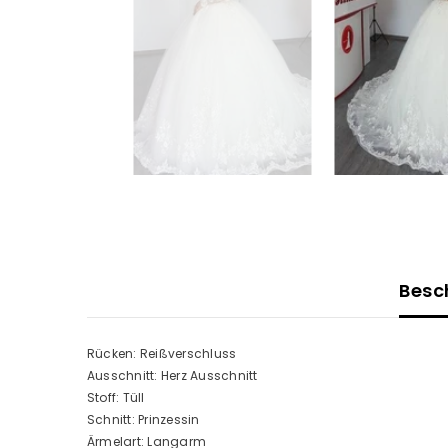
Besc
Rücken: Reißverschluss
Ausschnitt: Herz Ausschnitt
Stoff: Tüll
Schnitt: Prinzessin
Ärmelart: Langarm