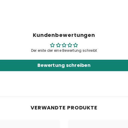
Kundenbewertungen
Der erste der eine Bewertung schreibt
Share
Bewertung schreiben
VERWANDTE PRODUKTE