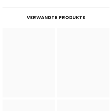
VERWANDTE PRODUKTE