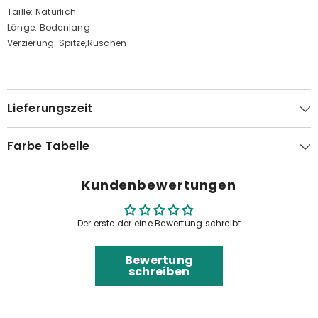
Taille: Natürlich
Länge: Bodenlang
Verzierung: Spitze,Rüschen
Lieferungszeit
Farbe Tabelle
Kundenbewertungen
Der erste der eine Bewertung schreibt
Bewertung
schreiben