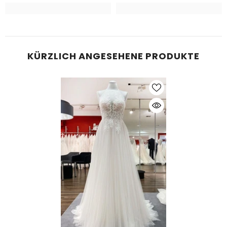
KÜRZLICH ANGESEHENE PRODUKTE