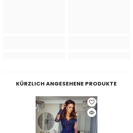
KÜRZLICH ANGESEHENE PRODUKTE