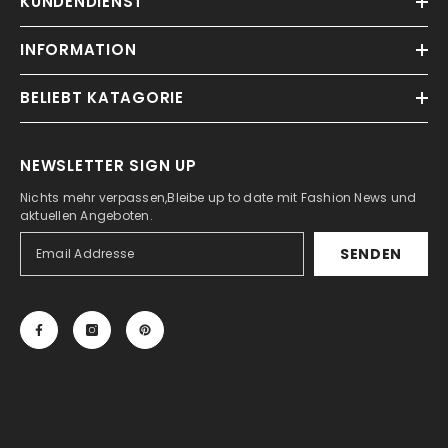
KUNDENDIENST
INFORMATION
BELIEBT KATAGORIE
NEWSLETTER SIGN UP
Nichts mehr verpassen,Bleibe up to date mit Fashion News und
aktuellen Angeboten.
SENDEN