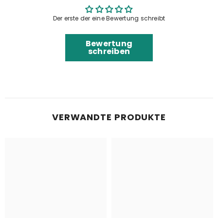
Der erste der eine Bewertung schreibt
Bewertung
schreiben
VERWANDTE PRODUKTE