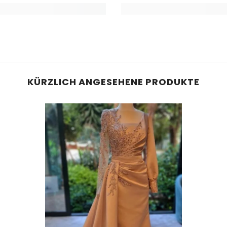
KÜRZLICH ANGESEHENE PRODUKTE