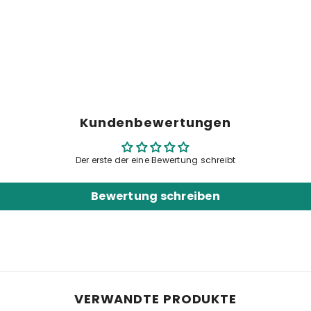
Kundenbewertungen
Share
Der erste der eine Bewertung schreibt
Bewertung schreiben
VERWANDTE PRODUKTE