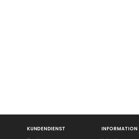
KUNDENDIENST
INFORMATION