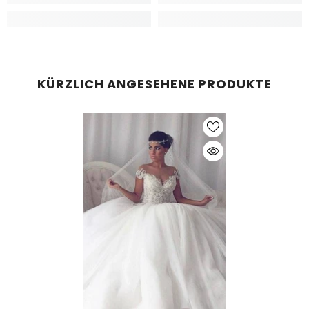
KÜRZLICH ANGESEHENE PRODUKTE