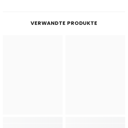
VERWANDTE PRODUKTE