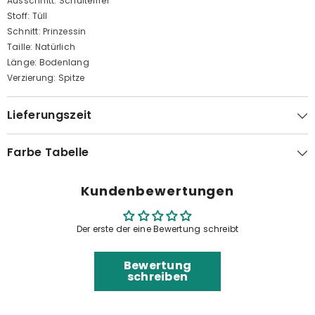
Ausschnitt: Schulterfrei
Stoff: Tüll
Schnitt: Prinzessin
Taille: Natürlich
Länge: Bodenlang
Verzierung: Spitze
Lieferungszeit
Farbe Tabelle
Kundenbewertungen
Der erste der eine Bewertung schreibt
Bewertung
schreiben