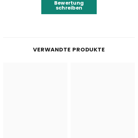
Bewertung
schreiben
VERWANDTE PRODUKTE