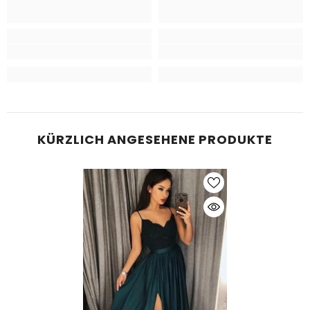
KÜRZLICH ANGESEHENE PRODUKTE