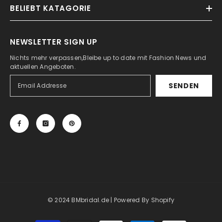
BELIEBT KATAGORIE
NEWSLETTER SIGN UP
Nichts mehr verpassen,Bleibe up to date mit Fashion News und
aktuellen Angeboten.
SENDEN
© 2024 BMbridal.de
| Powered By Shopify