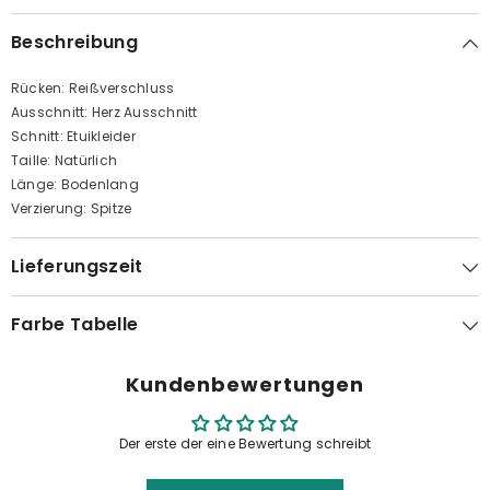
Beschreibung
Rücken: Reißverschluss
Ausschnitt: Herz Ausschnitt
Schnitt: Etuikleider
Taille: Natürlich
Länge: Bodenlang
Verzierung: Spitze
Lieferungszeit
Farbe Tabelle
Kundenbewertungen
Der erste der eine Bewertung schreibt