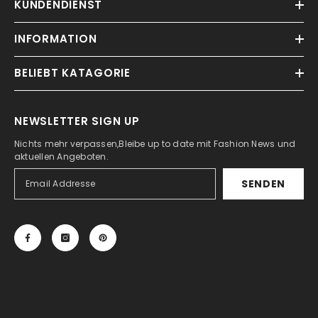
KUNDENDIENST
INFORMATION
BELIEBT KATAGORIE
NEWSLETTER SIGN UP
Nichts mehr verpassen,Bleibe up to date mit Fashion News und
aktuellen Angeboten.
SENDEN