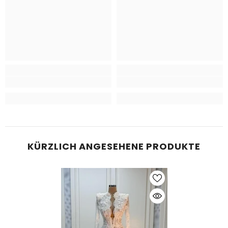
KÜRZLICH ANGESEHENE PRODUKTE