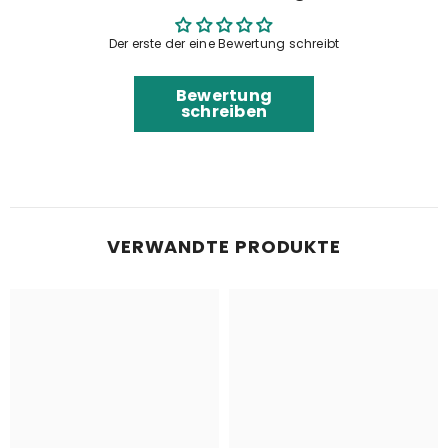
Der erste der eine Bewertung schreibt
Bewertung
schreiben
VERWANDTE PRODUKTE