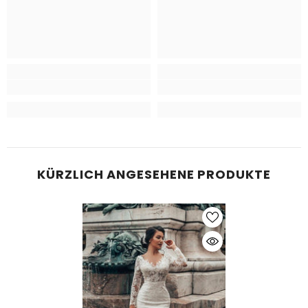
KÜRZLICH ANGESEHENE PRODUKTE