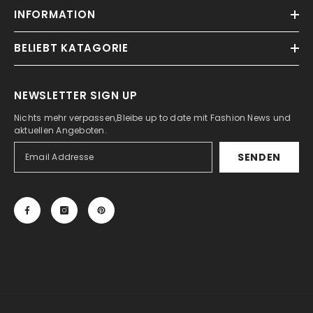
INFORMATION
BELIEBT KATAGORIE
NEWSLETTER SIGN UP
Nichts mehr verpassen,Bleibe up to date mit Fashion News und
aktuellen Angeboten.
SENDEN