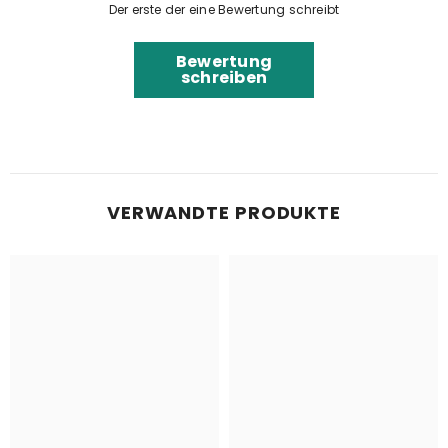
Der erste der eine Bewertung schreibt
Bewertung
schreiben
VERWANDTE PRODUKTE