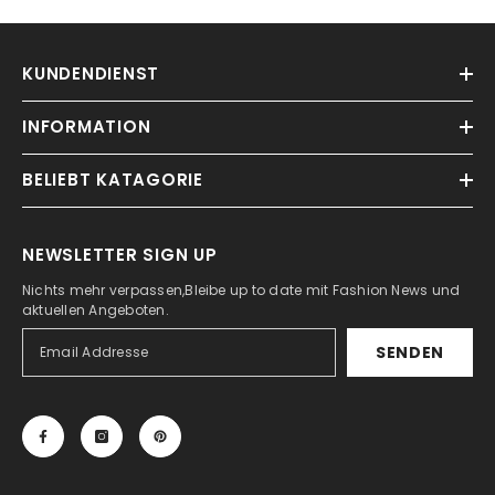
KUNDENDIENST
INFORMATION
BELIEBT KATAGORIE
NEWSLETTER SIGN UP
Nichts mehr verpassen,Bleibe up to date mit Fashion News und
aktuellen Angeboten.
SENDEN