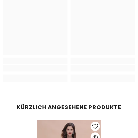
KÜRZLICH ANGESEHENE PRODUKTE