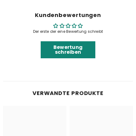
Kundenbewertungen
Der erste der eine Bewertung schreibt
Bewertung
schreiben
VERWANDTE PRODUKTE