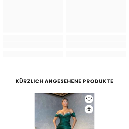
KÜRZLICH ANGESEHENE PRODUKTE