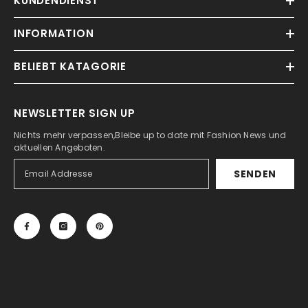
KUNDENDIENST
INFORMATION
BELIEBT KATAGORIE
NEWSLETTER SIGN UP
Nichts mehr verpassen,Bleibe up to date mit Fashion News und
aktuellen Angeboten.
SENDEN