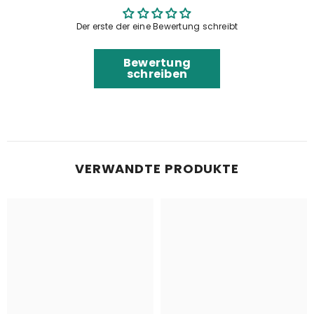
Der erste der eine Bewertung schreibt
Bewertung
schreiben
VERWANDTE PRODUKTE